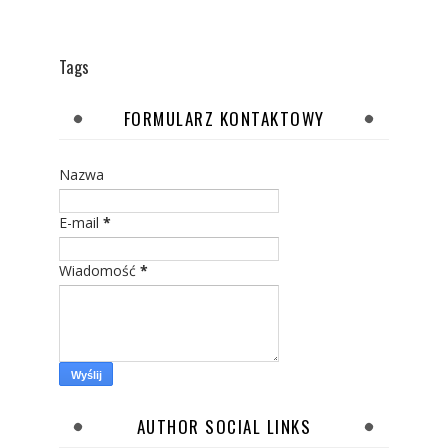
Tags
FORMULARZ KONTAKTOWY
Nazwa
E-mail
*
Wiadomość
*
AUTHOR SOCIAL LINKS