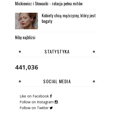
Mickiewicz i Słowacki - relacja pełna mitów
Kobiety chcą mężczyzny, który jest
bogaty
Niby najbliżsi
STATYSTYKA
441,036
SOCIAL MEDIA
Like on Facebook
Follow on Instagram
Follow on Twitter