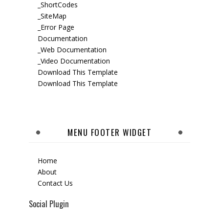
_ShortCodes
_SiteMap
_Error Page
Documentation
_Web Documentation
_Video Documentation
Download This Template
Download This Template
MENU FOOTER WIDGET
Home
About
Contact Us
Social Plugin