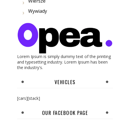
Wiersze
Wywiady
Lorem Ipsum is simply dummy text of the printing
and typesetting industry. Lorem Ipsum has been
the industry's.
VEHICLES
[cars][stack]
OUR FACEBOOK PAGE