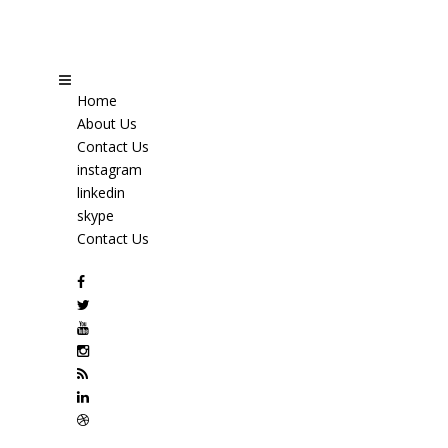
Home
About Us
Contact Us
instagram
linkedin
skype
Contact Us