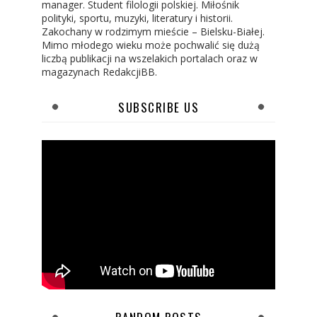
manager. Student filologii polskiej. Miłośnik
polityki, sportu, muzyki, literatury i historii.
Zakochany w rodzimym mieście – Bielsku-Białej.
Mimo młodego wieku może pochwalić się dużą
liczbą publikacji na wszelakich portalach oraz w
magazynach RedakcjiBB.
SUBSCRIBE US