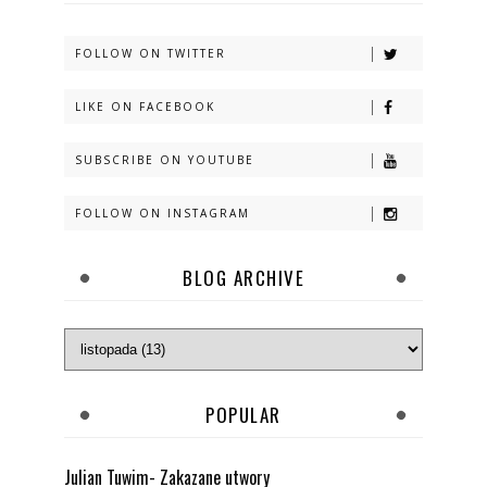
FOLLOW ON TWITTER
LIKE ON FACEBOOK
SUBSCRIBE ON YOUTUBE
FOLLOW ON INSTAGRAM
BLOG ARCHIVE
POPULAR
Julian Tuwim- Zakazane utwory