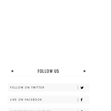
FOLLOW US
FOLLOW ON TWITTER
LIKE ON FACEBOOK