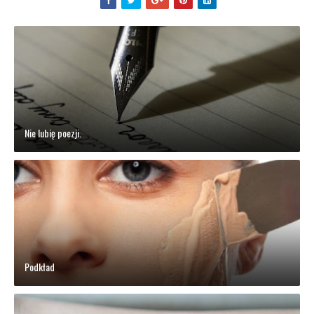
Nie lubię poezji.
Podkład