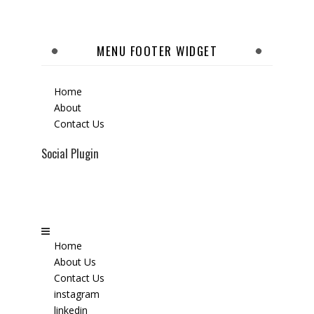
MENU FOOTER WIDGET
Home
About
Contact Us
Social Plugin
Home
About Us
Contact Us
instagram
linkedin