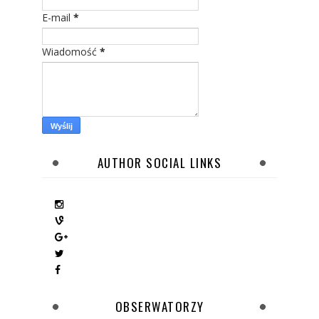
E-mail
*
Wiadomość
*
AUTHOR SOCIAL LINKS
OBSERWATORZY