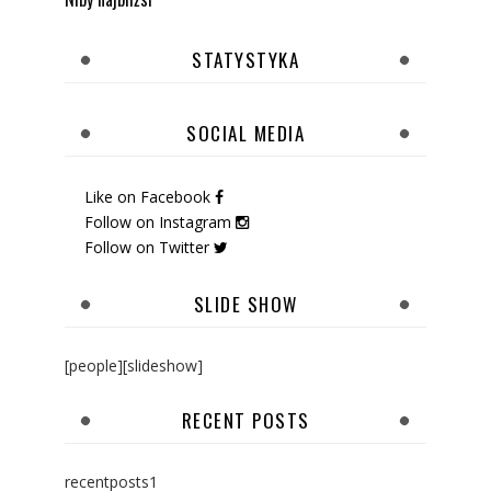
STATYSTYKA
SOCIAL MEDIA
Like on Facebook
Follow on Instagram
Follow on Twitter
SLIDE SHOW
[people][slideshow]
RECENT POSTS
recentposts1