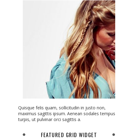
Quisque felis quam, sollicitudin in justo non,
maximus sagittis ipsum. Aenean sodales tempus
turpis, ut pulvinar orci sagittis a.
FEATURED GRID WIDGET