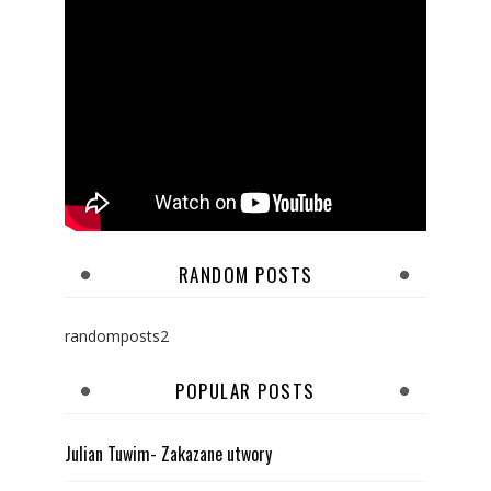
RANDOM POSTS
randomposts2
POPULAR POSTS
Julian Tuwim- Zakazane utwory