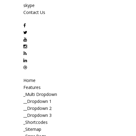
skype
Contact Us
Home
Features
_Multi Dropdown
__Dropdown 1
__Dropdown 2
__Dropdown 3
_Shortcodes
_Sitemap