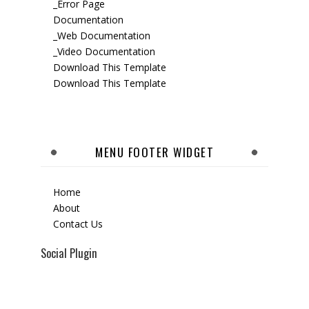
_Error Page
Documentation
_Web Documentation
_Video Documentation
Download This Template
Download This Template
MENU FOOTER WIDGET
Home
About
Contact Us
Social Plugin