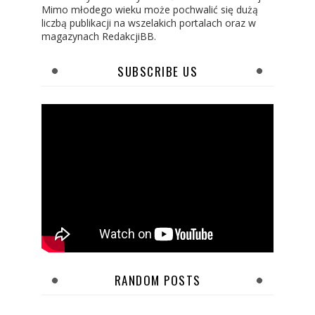
Mimo młodego wieku może pochwalić się dużą
liczbą publikacji na wszelakich portalach oraz w
magazynach RedakcjiBB.
SUBSCRIBE US
RANDOM POSTS