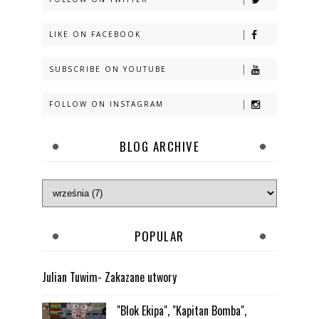
LIKE ON FACEBOOK
SUBSCRIBE ON YOUTUBE
FOLLOW ON INSTAGRAM
BLOG ARCHIVE
POPULAR
Julian Tuwim- Zakazane utwory
"Blok Ekipa", "Kapitan Bomba",