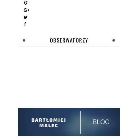
OBSERWATORZY