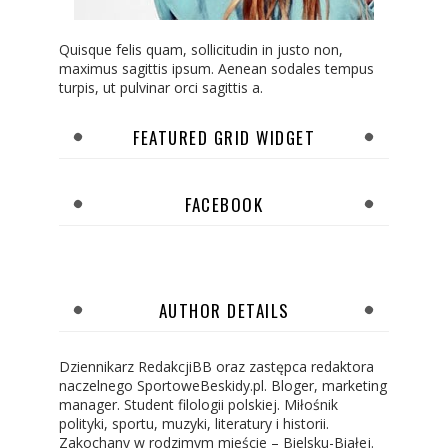
Quisque felis quam, sollicitudin in justo non,
maximus sagittis ipsum. Aenean sodales tempus
turpis, ut pulvinar orci sagittis a.
FEATURED GRID WIDGET
FACEBOOK
AUTHOR DETAILS
Dziennikarz RedakcjiBB oraz zastępca redaktora
naczelnego SportoweBeskidy.pl. Bloger, marketing
manager. Student filologii polskiej. Miłośnik
polityki, sportu, muzyki, literatury i historii.
Zakochany w rodzimym mieście – Bielsku-Białej.