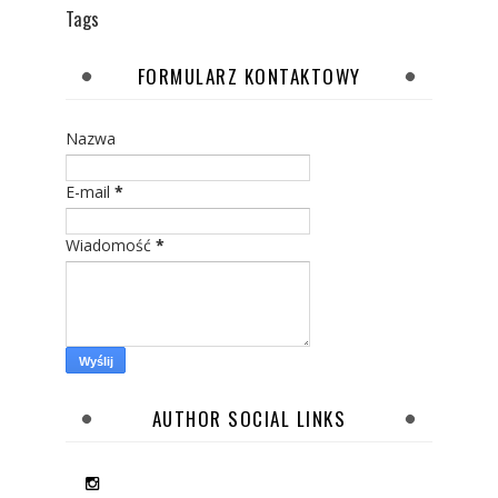
Tags
FORMULARZ KONTAKTOWY
Nazwa
E-mail
*
Wiadomość
*
AUTHOR SOCIAL LINKS