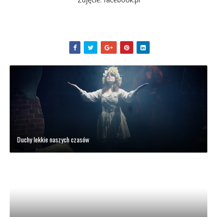
Duchy lekkie naszych czasów