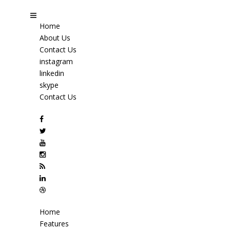
Home
About Us
Contact Us
instagram
linkedin
skype
Contact Us
Home
Features