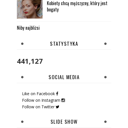
Kobiety chcą mężczyzny, który jest
bogaty
Niby najbliżsi
STATYSTYKA
441,127
SOCIAL MEDIA
Like on Facebook
Follow on Instagram
Follow on Twitter
SLIDE SHOW