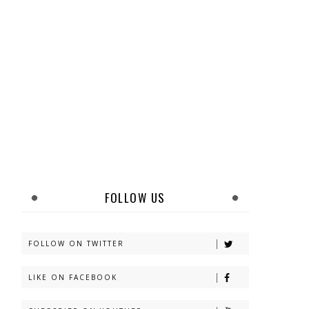
FOLLOW US
FOLLOW ON TWITTER
LIKE ON FACEBOOK