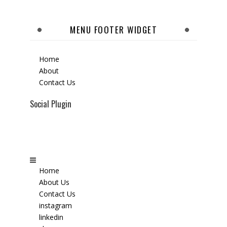
MENU FOOTER WIDGET
Home
About
Contact Us
Social Plugin
Home
About Us
Contact Us
instagram
linkedin