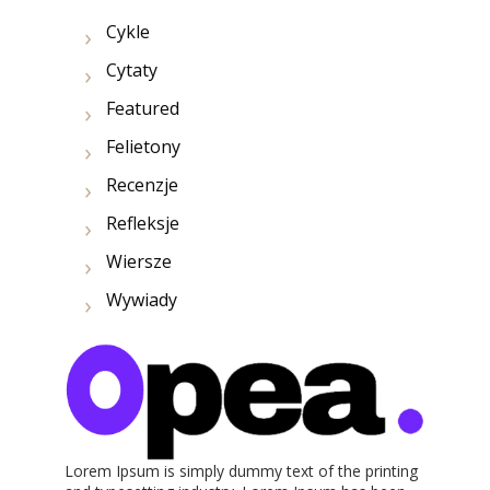
Cykle
Cytaty
Featured
Felietony
Recenzje
Refleksje
Wiersze
Wywiady
Lorem Ipsum is simply dummy text of the printing