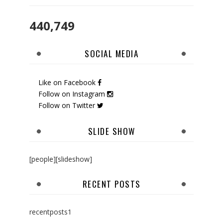
440,749
SOCIAL MEDIA
Like on Facebook
Follow on Instagram
Follow on Twitter
SLIDE SHOW
[people][slideshow]
RECENT POSTS
recentposts1