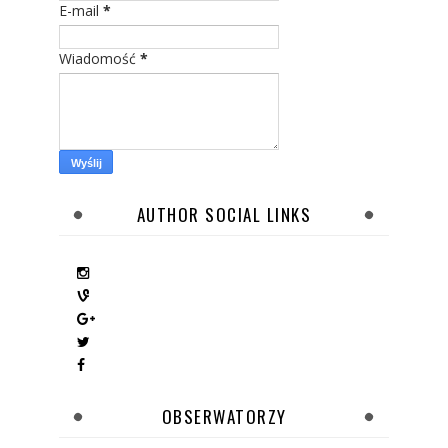
E-mail
*
Wiadomość
*
AUTHOR SOCIAL LINKS
OBSERWATORZY