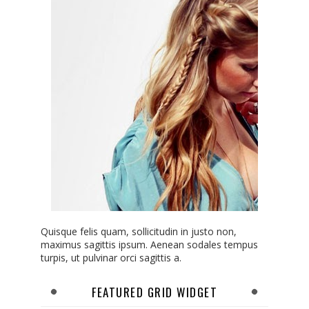
Quisque felis quam, sollicitudin in justo non,
maximus sagittis ipsum. Aenean sodales tempus
turpis, ut pulvinar orci sagittis a.
FEATURED GRID WIDGET