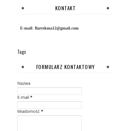
KONTAKT
E-mail:
Bartekma12@gmail.com
Tags
FORMULARZ KONTAKTOWY
Nazwa
E-mail
*
Wiadomość
*