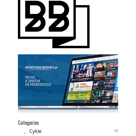
Categories
Cykle
40