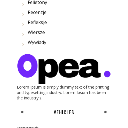
Felietony
Recenzje
Refleksje
Wiersze
Wywiady
Lorem Ipsum is simply dummy text of the printing
and typesetting industry. Lorem Ipsum has been
the industry's.
VEHICLES