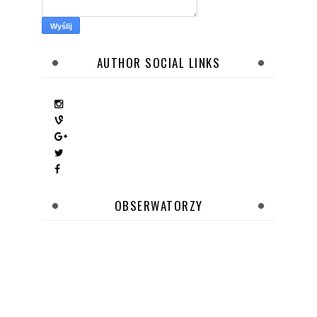
AUTHOR SOCIAL LINKS
OBSERWATORZY