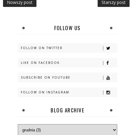
Nowszy post
Starszy post
FOLLOW US
FOLLOW ON TWITTER
LIKE ON FACEBOOK
SUBSCRIBE ON YOUTUBE
FOLLOW ON INSTAGRAM
BLOG ARCHIVE