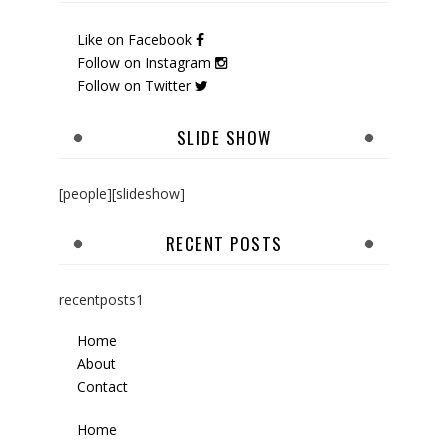
Like on Facebook
Follow on Instagram
Follow on Twitter
SLIDE SHOW
[people][slideshow]
RECENT POSTS
recentposts1
Home
About
Contact
Home