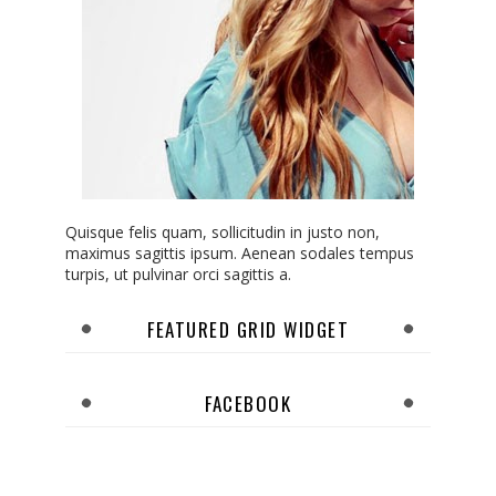
Quisque felis quam, sollicitudin in justo non,
maximus sagittis ipsum. Aenean sodales tempus
turpis, ut pulvinar orci sagittis a.
FEATURED GRID WIDGET
FACEBOOK