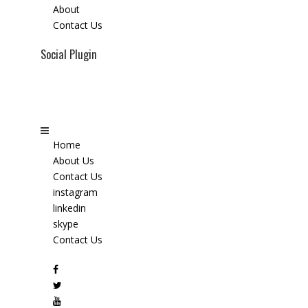
About
Contact Us
Social Plugin
Home
About Us
Contact Us
instagram
linkedin
skype
Contact Us