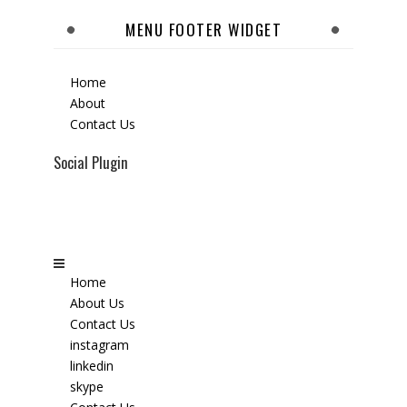
MENU FOOTER WIDGET
Home
About
Contact Us
Social Plugin
Home
About Us
Contact Us
instagram
linkedin
skype