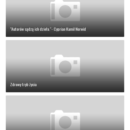
"Autorów sądzą ich dzieła."- Cyprian Kamil Norwid
Zdrowy tryb życia