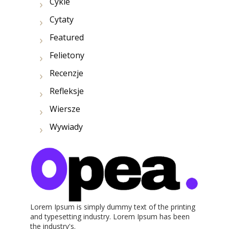
Cykle
Cytaty
Featured
Felietony
Recenzje
Refleksje
Wiersze
Wywiady
Lorem Ipsum is simply dummy text of the printing
and typesetting industry. Lorem Ipsum has been
the industry's.