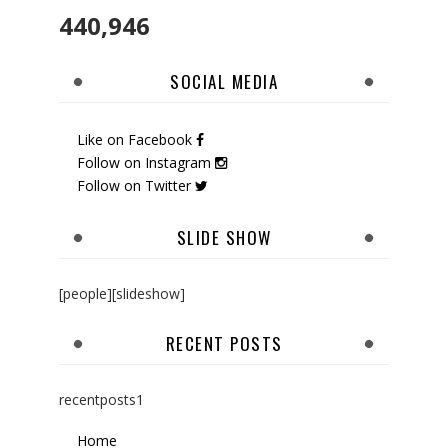
440,946
SOCIAL MEDIA
Like on Facebook
Follow on Instagram
Follow on Twitter
SLIDE SHOW
[people][slideshow]
RECENT POSTS
recentposts1
Home