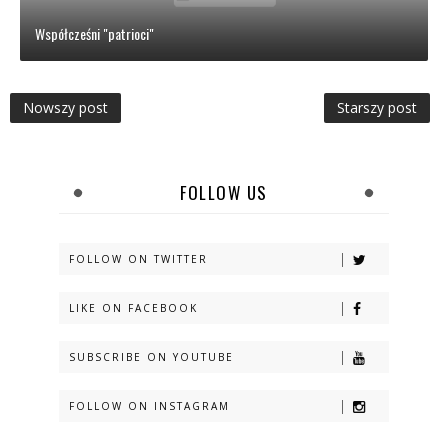
Współcześni "patrioci"
Nowszy post
Starszy post
FOLLOW US
FOLLOW ON TWITTER
LIKE ON FACEBOOK
SUBSCRIBE ON YOUTUBE
FOLLOW ON INSTAGRAM