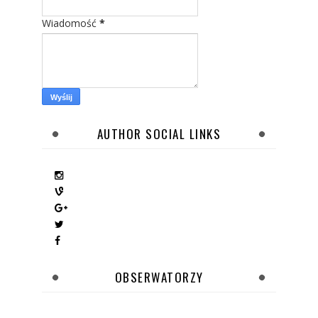
Wiadomość
*
AUTHOR SOCIAL LINKS
OBSERWATORZY