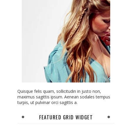
Quisque felis quam, sollicitudin in justo non,
maximus sagittis ipsum. Aenean sodales tempus
turpis, ut pulvinar orci sagittis a.
FEATURED GRID WIDGET