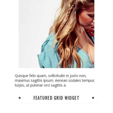
Quisque felis quam, sollicitudin in justo non,
maximus sagittis ipsum. Aenean sodales tempus
turpis, ut pulvinar orci sagittis a.
FEATURED GRID WIDGET