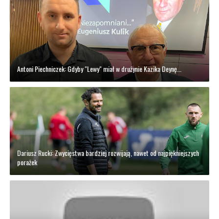
Antoni Piechniczek: Gdyby "Lewy" miał w drużynie Kazika Deynę...
Dariusz Rucki: Zwycięstwa bardziej rozwijają, nawet od najpiękniejszych
porażek