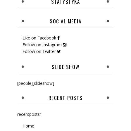
STATYSTYKA
SOCIAL MEDIA
Like on Facebook
Follow on Instagram
Follow on Twitter
SLIDE SHOW
[people][slideshow]
RECENT POSTS
recentposts1
Home