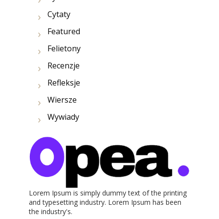
Cytaty
Featured
Felietony
Recenzje
Refleksje
Wiersze
Wywiady
Lorem Ipsum is simply dummy text of the printing
and typesetting industry. Lorem Ipsum has been
the industry's.