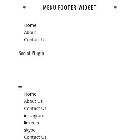
MENU FOOTER WIDGET
Home
About
Contact Us
Social Plugin
Home
About Us
Contact Us
instagram
linkedin
skype
Contact Us