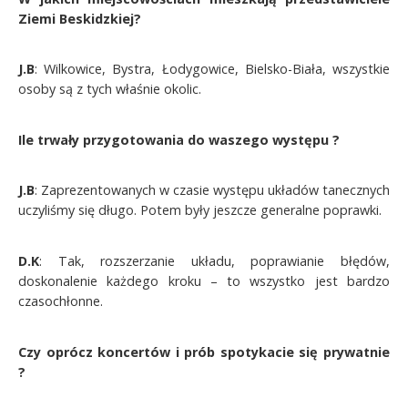
Ziemi Beskidzkiej?
J.B
: Wilkowice, Bystra, Łodygowice, Bielsko-Biała, wszystkie
osoby są z tych właśnie okolic.
Ile trwały przygotowania do waszego występu ?
J.B
: Zaprezentowanych w czasie występu układów tanecznych
uczyliśmy się długo. Potem były jeszcze generalne poprawki.
D.K
: Tak, rozszerzanie układu, poprawianie błędów,
doskonalenie każdego kroku – to wszystko jest bardzo
czasochłonne.
Czy oprócz koncertów i prób spotykacie się prywatnie
?