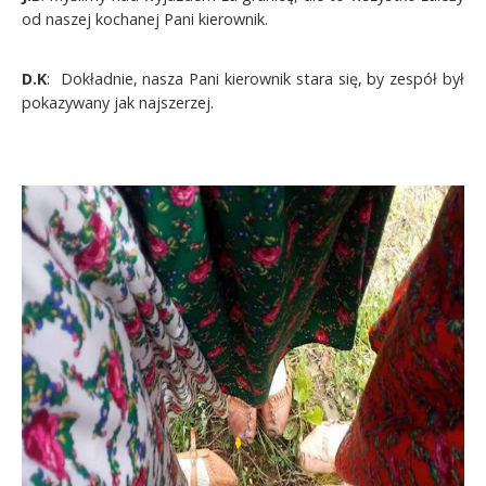
od naszej kochanej Pani kierownik.
D.K
: Dokładnie, nasza Pani kierownik stara się, by zespół był
pokazywany jak najszerzej.