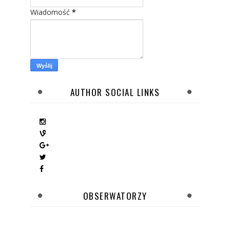
Wiadomość
*
AUTHOR SOCIAL LINKS
OBSERWATORZY