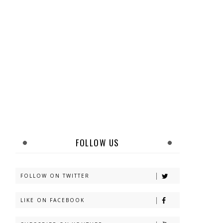
FOLLOW US
FOLLOW ON TWITTER
LIKE ON FACEBOOK