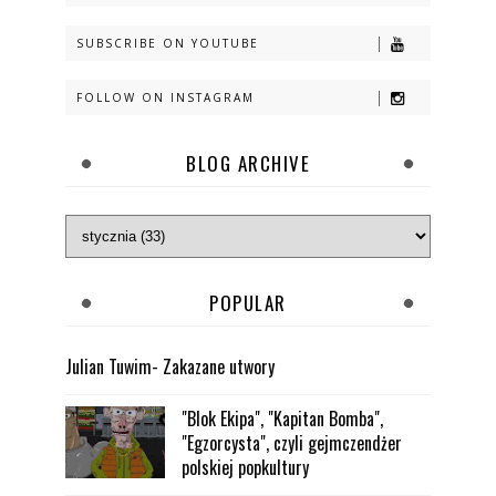
SUBSCRIBE ON YOUTUBE
FOLLOW ON INSTAGRAM
BLOG ARCHIVE
POPULAR
Julian Tuwim- Zakazane utwory
"Blok Ekipa", "Kapitan Bomba",
"Egzorcysta", czyli gejmczendżer
polskiej popkultury