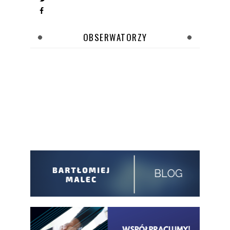
OBSERWATORZY