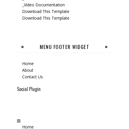
_Video Documentation
Download This Template
Download This Template
MENU FOOTER WIDGET
Home
About
Contact Us
Social Plugin
Home