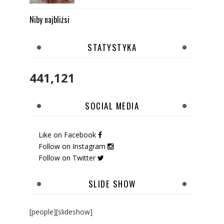
Niby najbliżsi
STATYSTYKA
441,121
SOCIAL MEDIA
Like on Facebook
Follow on Instagram
Follow on Twitter
SLIDE SHOW
[people][slideshow]