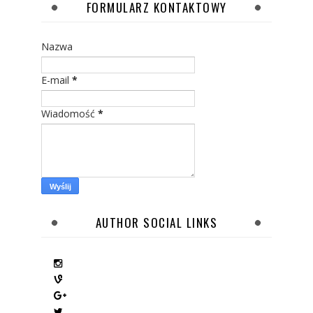
FORMULARZ KONTAKTOWY
Nazwa
E-mail
*
Wiadomość
*
AUTHOR SOCIAL LINKS