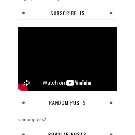
SUBSCRIBE US
RANDOM POSTS
randomposts2
POPULAR POSTS