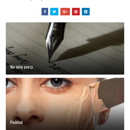
Nie lubię poezji.
Podkład