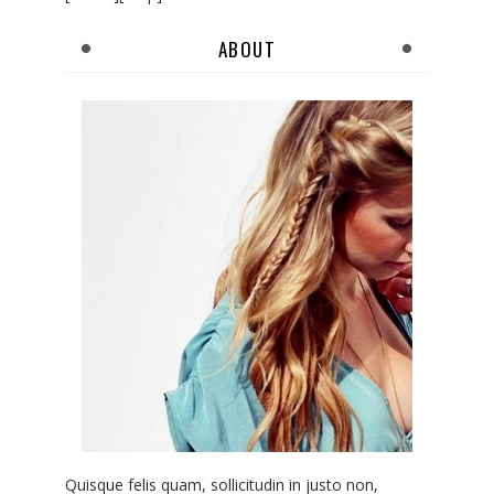
ABOUT
Quisque felis quam, sollicitudin in justo non,