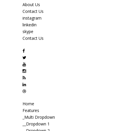
About Us
Contact Us
instagram
linkedin
skype
Contact Us
Home
Features
_Multi Dropdown
__Dropdown 1
__Dropdown 2