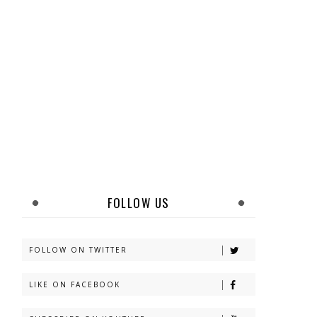
FOLLOW US
FOLLOW ON TWITTER
LIKE ON FACEBOOK