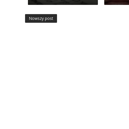
Nowszy post