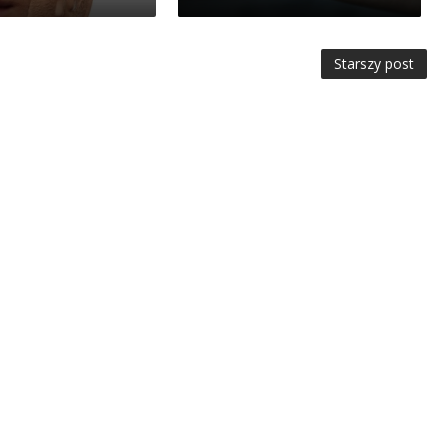
Starszy post