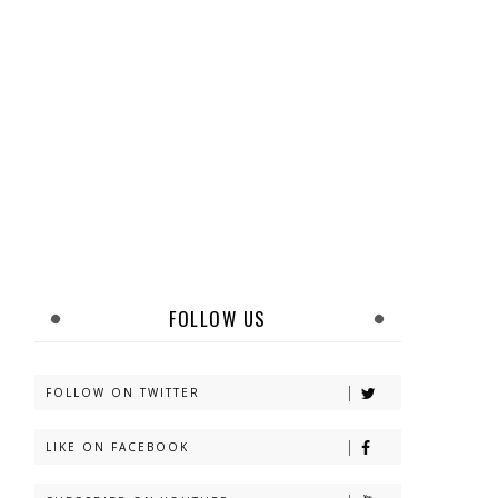
FOLLOW US
FOLLOW ON TWITTER
LIKE ON FACEBOOK