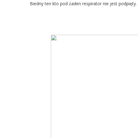
Biedny ten kto pod żaden respirator nie jest podpięty.